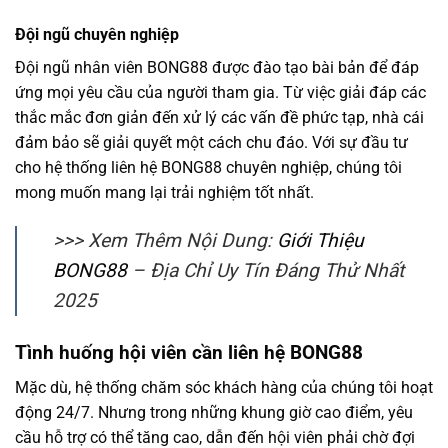
Đội ngũ chuyên nghiệp
Đội ngũ nhân viên BONG88 được đào tạo bài bản để đáp
ứng mọi yêu cầu của người tham gia. Từ việc giải đáp các
thắc mắc đơn giản đến xử lý các vấn đề phức tạp, nhà cái
đảm bảo sẽ giải quyết một cách chu đáo. Với sự đầu tư
cho hệ thống liên hệ BONG88 chuyên nghiệp, chúng tôi
mong muốn mang lại trải nghiệm tốt nhất.
>>> Xem Thêm Nội Dung:
Giới Thiệu
BONG88
– Địa Chỉ Uy Tín Đáng Thử Nhất
2025
Tình huống hội viên cần liên hệ BONG88
Mặc dù, hệ thống chăm sóc khách hàng của chúng tôi hoạt
động 24/7. Nhưng trong những khung giờ cao điểm, yêu
cầu hỗ trợ có thể tăng cao, dẫn đến hội viên phải chờ đợi