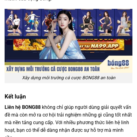
Xây dựng môi trường cá cược BONG88 an toàn
Kết luận
Liên hệ BONG88
không chỉ giúp người dùng giải quyết vấn
đề mà còn mở ra cơ hội trải nghiệm những gì cũng tốt nhất
mà nền tảng cung cấp. Với nhiều phương thức liên hệ linh
hoạt, bạn có thể dễ dàng nhận được sự hỗ trợ mà mình