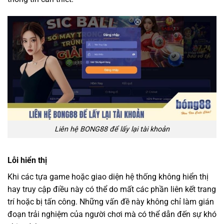
Liên hệ BONG88 để lấy lại tài khoản
Lỗi hiển thị
Khi các tựa game hoặc giao diện hệ thống không hiển thị
hay truy cập điều này có thể do mất các phần liên kết trang
trí hoặc bị tấn công. Những vấn đề này không chỉ làm gián
đoạn trải nghiệm của người chơi mà có thể dẫn đến sự khó