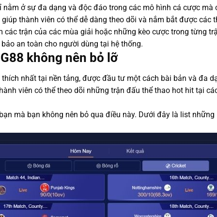
 nằm ở sự đa dạng và độc đáo trong các mô hình cá cược mà c
ơi giúp thành viên có thể dễ dàng theo dõi và nắm bắt được các 
m các trận của các mùa giải hoặc những kèo cược trong từng tr
ảo an toàn cho người dùng tại hệ thống.
G88 không nên bỏ lỡ
hích nhất tại nền tảng, được đầu tư một cách bài bản và đa dạn
Thành viên có thể theo dõi những trận đấu thể thao hot hit tại 
ho bạn mà bạn không nên bỏ qua điều này. Dưới đây là list nhữ