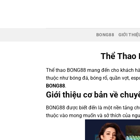
Bỏ
qua
nội
dung
BONG88
GIỚI THIỆ
Thể Thao 
Thể thao BONG88 mang đến cho khách hàng
thuộc như bóng đá, bóng rổ, quần vợt, esp
BONG88
.
Giới thiệu cơ bản về ch
BONG88 được biết đến là một nền tảng chuy
thuộc vào mong muốn và sở thích của ng