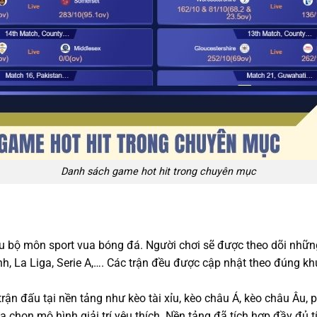
Danh sách game hot hit trong chuyên mục
 bộ môn sport vua bóng đá. Người chơi sẽ được theo dõi những
, La Liga, Serie A,…. Các trận đều được cập nhật theo đúng kh
ận đấu tại nền tảng như kèo tài xỉu, kèo châu Á, kèo châu Âu, ph
 chọn mô hình giải trí yêu thích. Nền tảng đã tích hợp đầy đủ 