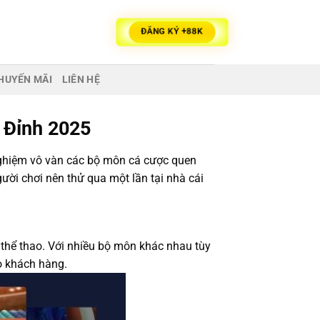
ĐĂNG KÝ +88K
HUYẾN MÃI
LIÊN HỆ
 Đỉnh 2025
ghiệm vô vàn các bộ môn cá cược quen
ười chơi nên thử qua một lần tại nhà cái
 thể thao. Với nhiều bộ môn khác nhau tùy
o khách hàng.