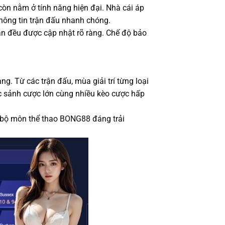
òn nằm ở tính năng hiện đại. Nhà cái áp
thông tin trận đấu nhanh chóng.
ận đều được cập nhật rõ ràng. Chế độ bảo
g. Từ các trận đấu, mùa giải trí từng loại
các sảnh cược lớn cùng nhiều kèo cược hấp
ng bộ môn thể thao BONG88 đáng trải