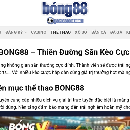
U
ĐĂNG KÝ
CASINO
THỂ THAO
XỔ SỐ
BẮN CÁ
ĐÁ GÀ
K
BONG88 – Thiên Đường Săn Kèo Cực
 không gian săn thưởng cực đỉnh. Thành viên sẽ được trải n
orts,… Với nhiều kèo cược hấp dẫn cùng giá trị thưởng hot mà ng
uyên mục thể thao BONG88
ên cung cấp nhiều dịch vụ giải trí trực tuyến đặc biệt là mảng
ười dùng. Nền tảng đảm bảo mang đến trải nghiệm hoàn mỹ ch