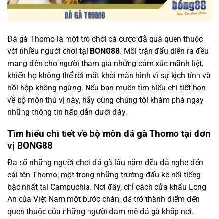
Đá gà Thomo là một trò chơi cá cược đã quá quen thuộc
với nhiều người chơi tại
BONG88
. Mỗi trận đấu diễn ra đều
mang đến cho người tham gia những cảm xúc mãnh liệt,
khiến họ không thể rời mắt khỏi màn hình vì sự kịch tính và
hồi hộp không ngừng. Nếu bạn muốn tìm hiểu chi tiết hơn
về bộ môn thú vị này, hãy cùng chúng tôi khám phá ngay
những thông tin hấp dẫn dưới đây.
Tìm hiểu chi tiết về bộ môn đá gà Thomo tại đơn
vị BONG88
Đa số những người chơi đá gà lâu năm đều đã nghe đến
cái tên Thomo, một trong những trường đấu kê nổi tiếng
bậc nhất tại Campuchia. Nơi đây, chỉ cách cửa khẩu Long
An của Việt Nam một bước chân, đã trở thành điểm đến
quen thuộc của những người đam mê đá gà khắp nơi.