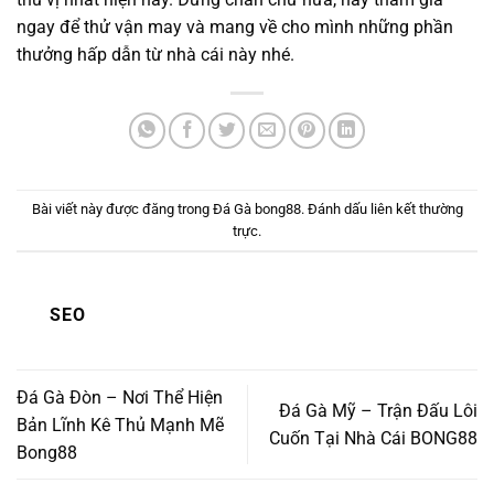
ngay để thử vận may và mang về cho mình những phần
thưởng hấp dẫn từ nhà cái này nhé.
Bài viết này được đăng trong
Đá Gà bong88
. Đánh dấu
liên kết thường
trực
.
SEO
Đá Gà Đòn – Nơi Thể Hiện
Đá Gà Mỹ – Trận Đấu Lôi
Bản Lĩnh Kê Thủ Mạnh Mẽ
Cuốn Tại Nhà Cái BONG88
Bong88