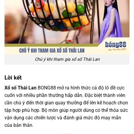
Chú ý khi tham gia xổ số Thái Lan
Lời kết
Xổ số Thái Lan
BONG88 mở ra hình thức cá độ lô đề cực
cuốn với nhiều phần thưởng hấp dẫn. Đặc biệt thành viên
cần chú ý đến thời gian quay thưởng để lên kế hoạch chọn
tập hợp phù hợp. Bộ môn giúp người dùng có thể thỏa sức
vận dụng các chiến lược và đánh giá mức độ may mắn
của bản thân.