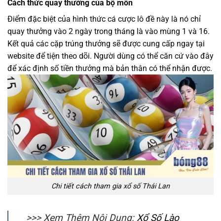
Cách thức quay thưởng của bộ môn
Điểm đặc biệt của hình thức cá cược lô đề này là nó chỉ
quay thưởng vào 2 ngày trong tháng là vào mùng 1 và 16.
Kết quả các cặp trúng thưởng sẽ được cung cấp ngay tại
website để tiện theo dõi. Người dùng có thể căn cứ vào đây
để xác định số tiền thưởng mà bản thân có thể nhận được.
Chi tiết cách tham gia xổ số Thái Lan
>>> Xem Thêm Nội Dung:
Xổ Số Lào