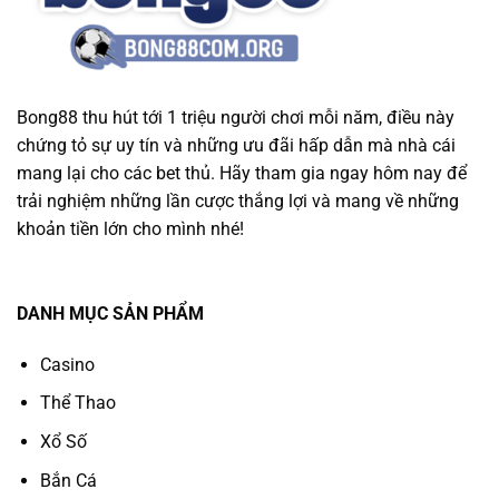
Bong88 thu hút tới 1 triệu người chơi mỗi năm, điều này
chứng tỏ sự uy tín và những ưu đãi hấp dẫn mà nhà cái
mang lại cho các bet thủ. Hãy tham gia ngay hôm nay để
trải nghiệm những lần cược thắng lợi và mang về những
khoản tiền lớn cho mình nhé!
DANH MỤC SẢN PHẨM
Casino
Thể Thao
Xổ Số
Bắn Cá