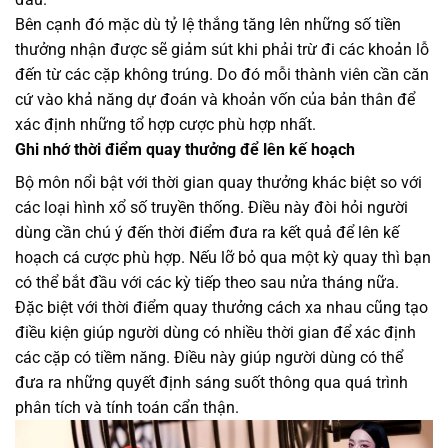
Bên cạnh đó mặc dù tỷ lệ thắng tăng lên những số tiền
thưởng nhận được sẽ giảm sút khi phải trừ đi các khoản lỗ
đến từ các cặp không trúng. Do đó mỗi thành viên cần căn
cứ vào khả năng dự đoán và khoản vốn của bản thân để
xác định những tổ hợp cược phù hợp nhất.
Ghi nhớ thời điểm quay thưởng để lên kế hoạch
Bộ môn nổi bật với thời gian quay thưởng khác biệt so với
các loại hình xổ số truyền thống. Điều này đòi hỏi người
dùng cần chú ý đến thời điểm đưa ra kết quả để lên kế
hoạch cá cược phù hợp. Nếu lỡ bỏ qua một kỳ quay thì bạn
có thể bắt đầu với các kỳ tiếp theo sau nửa tháng nữa.
Đặc biệt với thời điểm quay thưởng cách xa nhau cũng tạo
điều kiện giúp người dùng có nhiều thời gian để xác định
các cặp có tiềm năng. Điều này giúp người dùng có thể
đưa ra những quyết định sáng suốt thông qua quá trình
phân tích và tính toán cẩn thận.