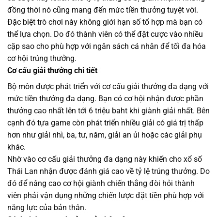
đồng thời nó cũng mang đến mức tiền thưởng tuyệt vời.
Đặc biệt trò chơi này không giới hạn số tổ hợp mà bạn có
thể lựa chọn. Do đó thành viên có thể đặt cược vào nhiều
cặp sao cho phù hợp với ngân sách cá nhân để tối đa hóa
cơ hội trúng thưởng.
Cơ cấu giải thưởng chi tiết
Bộ môn được phát triển với cơ cấu giải thưởng đa dạng với
mức tiền thưởng đa dạng. Bạn có cơ hội nhận được phần
thưởng cao nhất lên tới 6 triệu baht khi giành giải nhất. Bên
cạnh đó tựa game còn phát triển nhiều giải có giá trị thấp
hơn như giải nhì, ba, tư, năm, giải an ủi hoặc các giải phụ
khác.
Nhờ vào cơ cấu giải thưởng đa dạng này khiến cho xổ số
Thái Lan nhận được đánh giá cao về tỷ lệ trúng thưởng. Do
đó để nâng cao cơ hội giành chiến thắng đòi hỏi thành
viên phải vận dụng những chiến lược đặt tiền phù hợp với
năng lực của bản thân.